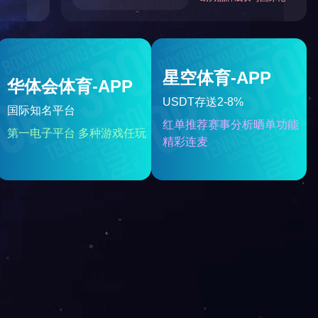
T骨猪扒黑椒味
详情+
查看详情+
TOP
锅包肉
详情+
查看详情+
从
17-24
条