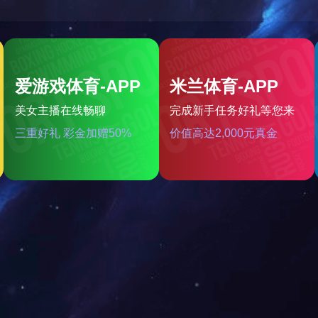
盒
藤椒猪肉串
查看详情+
查看
酥肉
麻椒小酥肉
查看详情+
查看
一页
1
2
3
4
5
下一页
末页
本页
8
条
共
35
条
3/5
页
本页