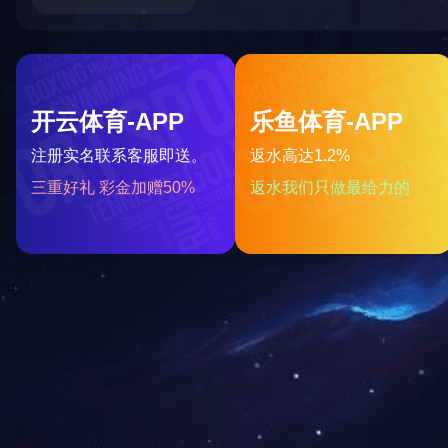
酥脆肉卷
酥脆藕
查看详情+
脆皮猪排
花椒小
查看详情+
首页
上