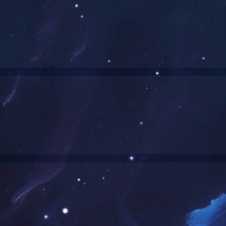
类
酱卤产品
水煮类
中华菜系