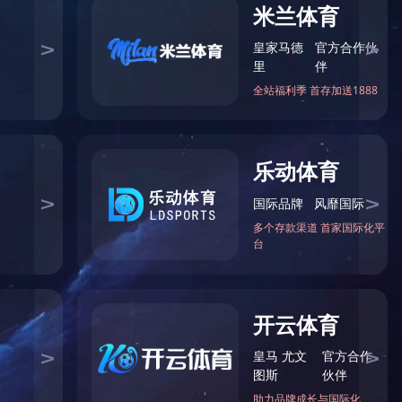
火锅产品
常温休闲