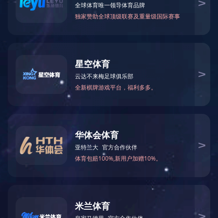
做世界的厨房 人类能源的供应者
全国咨询热线：
0379-62221555
CONTACT
地址：河南洛阳工业园区秦岭西路18号
乘车路线： 乘坐45路;61路;73路到杨冢东下车
客服中心： 0379-62221555
友情链接：
版权所有：乐鱼官方站页面登录入口 备案号：
豫ICP备13000528号-1
豫公网安备 41030302000301号