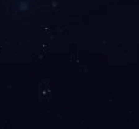
红烧肉
腐乳肉
快速导航：
首页
|
关于我们
|
乐鱼官方站页面登录入
口动态
|
产品展示
|
产品营销
|
人力资源
|
企业文
化
|
荣誉资质
|
联系我们
做世界的厨房 人类能源的供应者